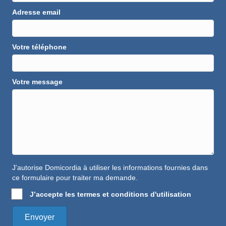
Adresse email
Votre téléphone
Votre message
J’autorise Domicordia à utiliser les informations fournies dans
ce formulaire pour traiter ma demande.
J’accepte les termes et conditions d'utilisation
Envoyer