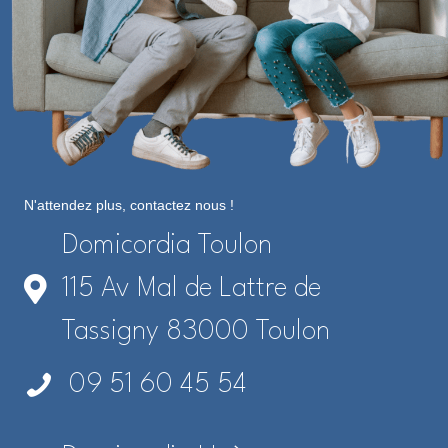
N'attendez plus, contactez nous !
Domicordia Toulon
115 Av Mal de Lattre de
Tassigny 83000 Toulon
09 51 60 45 54