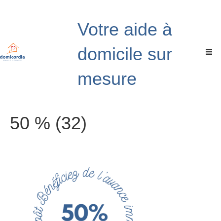
Votre aide à
domicile sur
mesure
50 % (32)