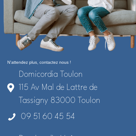
N'attendez plus, contactez nous !
Domicordia Toulon
115 Av Mal de Lattre de
Tassigny 83000 Toulon
09 51 60 45 54