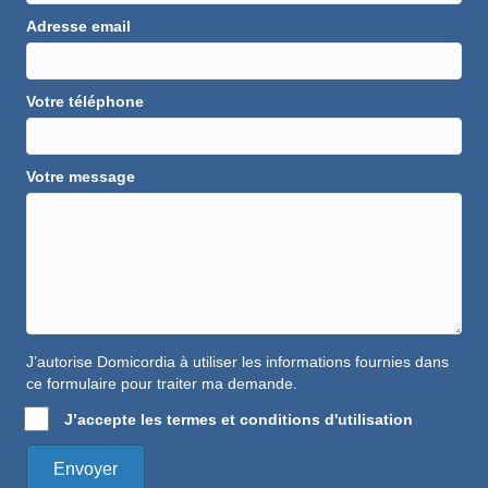
Adresse email
Votre téléphone
Votre message
J’autorise Domicordia à utiliser les informations fournies dans
ce formulaire pour traiter ma demande.
J’accepte les termes et conditions d'utilisation
Envoyer