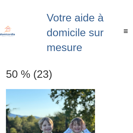
Votre aide à
domicile sur
mesure
50 % (23)