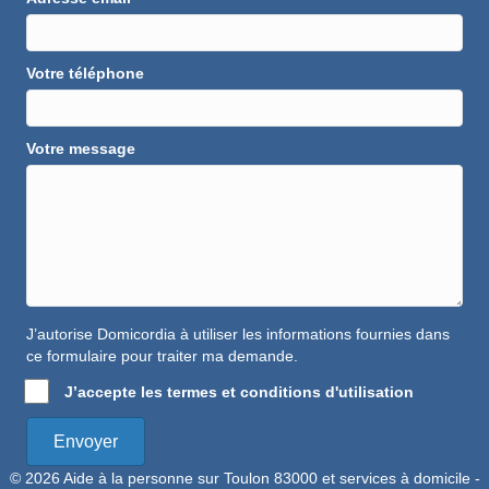
Votre téléphone
Votre message
J’autorise Domicordia à utiliser les informations fournies dans
ce formulaire pour traiter ma demande.
J’accepte les termes et conditions d'utilisation
Envoyer
© 2026 Aide à la personne sur Toulon 83000 et services à domicile -