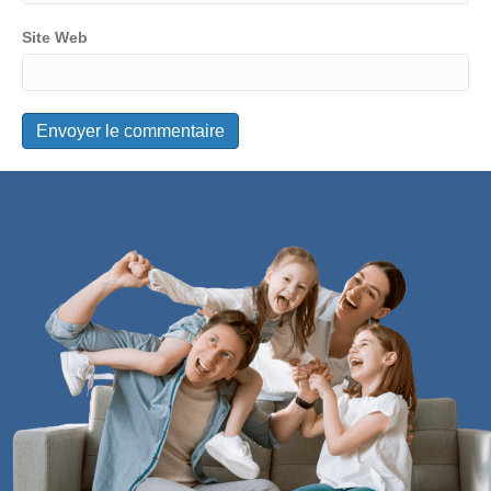
Site Web