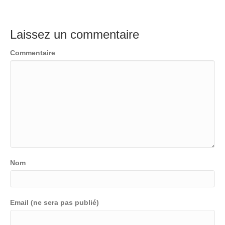
Laissez un commentaire
Commentaire
Nom
Email (ne sera pas publié)