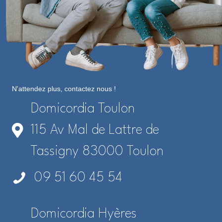
N'attendez plus, contactez nous !
Domicordia Toulon
115 Av Mal de Lattre de
Tassigny 83000 Toulon
09 51 60 45 54
Domicordia Hyères