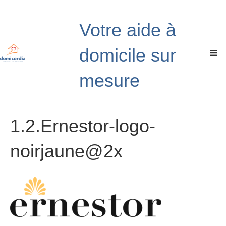
Votre aide à
domicile sur
mesure
1.2.Ernestor-logo-
noirjaune@2x