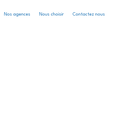
Nos agences
Nous choisir
Contactez nous