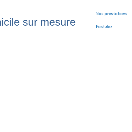
Nos prestations
icile sur mesure
Postulez