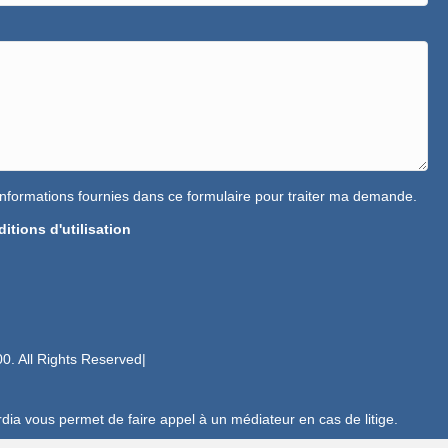
s informations fournies dans ce formulaire pour traiter ma demande.
itions d'utilisation
0. All Rights Reserved|
dia vous permet de faire appel à un médiateur en cas de litige.