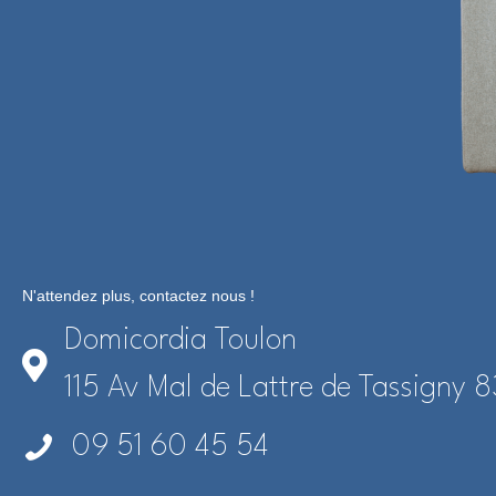
N'attendez plus, contactez nous !
Domicordia Toulon
115 Av Mal de Lattre de Tassigny
09 51 60 45 54