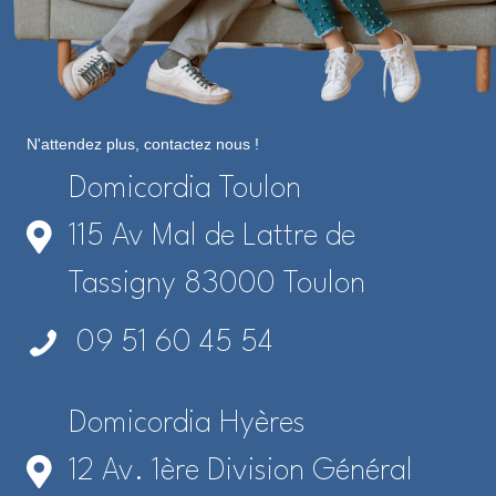
N'attendez plus, contactez nous !
Domicordia Toulon
115 Av Mal de Lattre de
Tassigny 83000 Toulon
09 51 60 45 54
Domicordia Hyères
12 Av. 1ère Division Général