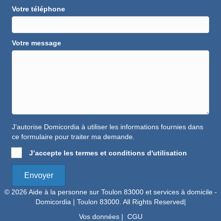
Votre téléphone
Votre message
J’autorise Domicordia à utiliser les informations fournies dans
ce formulaire pour traiter ma demande.
J’accepte les termes et conditions d'utilisation
Envoyer
© 2026 Aide à la personne sur Toulon 83000 et services à domicile -
Domicordia | Toulon 83000. All Rights Reserved|
Vos données
|
CGU