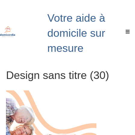
Votre aide à
domicile sur
mesure
Design sans titre (30)