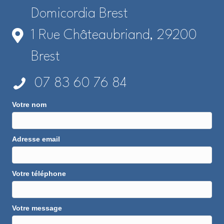
Domicordia Brest
1 Rue Châteaubriand, 29200
Brest
07 83 60 76 84
Votre nom
Adresse email
Votre téléphone
Votre message