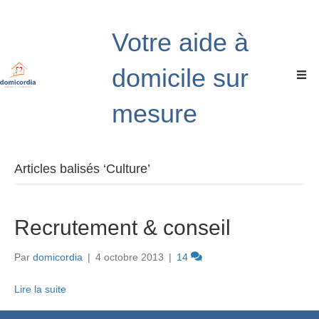
Votre aide à
domicile sur
mesure
Articles balisés ‘Culture’
Recrutement & conseil
Par
domicordia
|
4 octobre 2013
|
14
Lire la suite