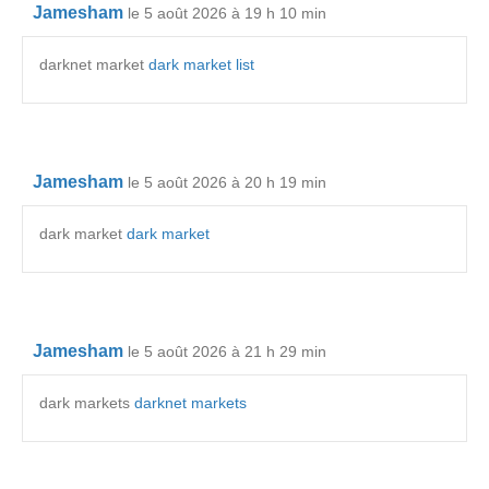
Jamesham
le 5 août 2026 à 19 h 10 min
darknet market
dark market list
Jamesham
le 5 août 2026 à 20 h 19 min
dark market
dark market
Jamesham
le 5 août 2026 à 21 h 29 min
dark markets
darknet markets