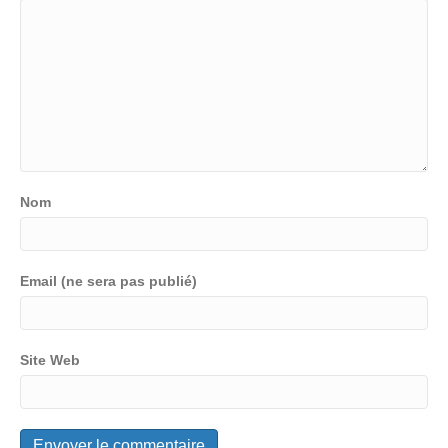
Nom
Email (ne sera pas publié)
Site Web