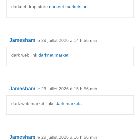
darknet drug store
darknet markets url
Jamesham
le 29 juillet 2026 à 14 h 56 min
dark web link
darknet market
Jamesham
le 29 juillet 2026 à 15 h 56 min
dark web market links
dark markets
Jamesham
le 29 juillet 2026 à 16 h 56 min