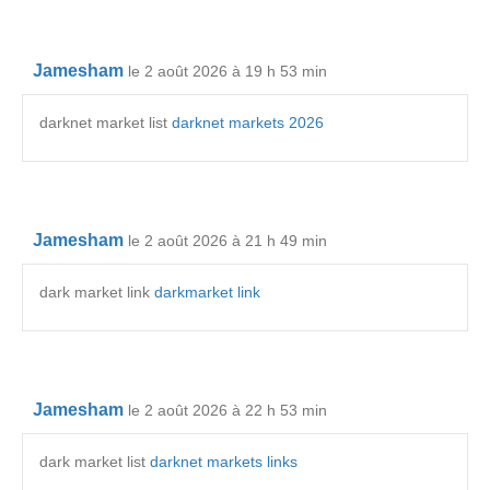
Jamesham
le 2 août 2026 à 19 h 53 min
darknet market list
darknet markets 2026
Jamesham
le 2 août 2026 à 21 h 49 min
dark market link
darkmarket link
Jamesham
le 2 août 2026 à 22 h 53 min
dark market list
darknet markets links