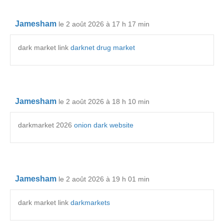
Jamesham
le 2 août 2026 à 17 h 17 min
dark market link
darknet drug market
Jamesham
le 2 août 2026 à 18 h 10 min
darkmarket 2026
onion dark website
Jamesham
le 2 août 2026 à 19 h 01 min
dark market link
darkmarkets