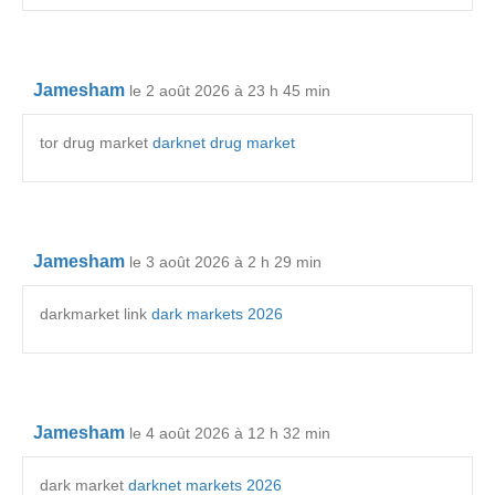
Jamesham
le 2 août 2026 à 23 h 45 min
tor drug market
darknet drug market
Jamesham
le 3 août 2026 à 2 h 29 min
darkmarket link
dark markets 2026
Jamesham
le 4 août 2026 à 12 h 32 min
dark market
darknet markets 2026