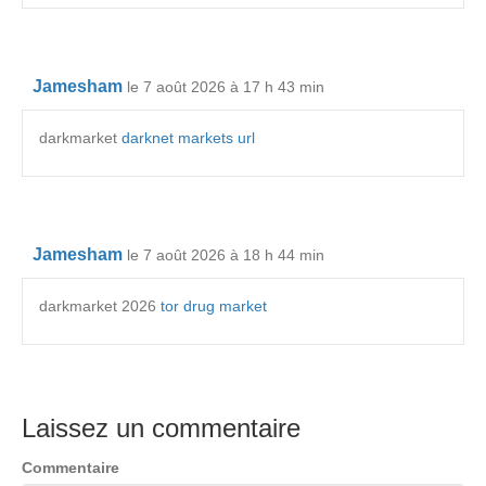
Jamesham
le 7 août 2026 à 17 h 43 min
darkmarket
darknet markets url
Jamesham
le 7 août 2026 à 18 h 44 min
darkmarket 2026
tor drug market
Laissez un commentaire
Commentaire