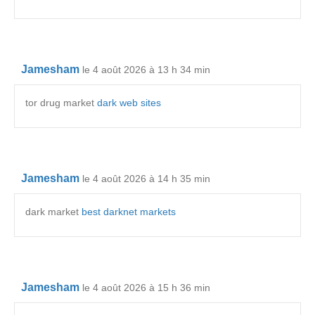
Jamesham
le 4 août 2026 à 13 h 34 min
tor drug market
dark web sites
Jamesham
le 4 août 2026 à 14 h 35 min
dark market
best darknet markets
Jamesham
le 4 août 2026 à 15 h 36 min