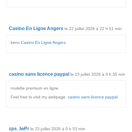
Casino En Ligne Angers
le 22 juillet 2026 à 22 h 51 min
keno
Casino En Ligne Angers
casino sans licence paypal
le 23 juillet 2026 à 0 h 35 min
roulette premium en ligne
Feel free to visit my webpage:
casino sans licence paypal
zps_lwPr
le 23 juillet 2026 à 0 h 53 min