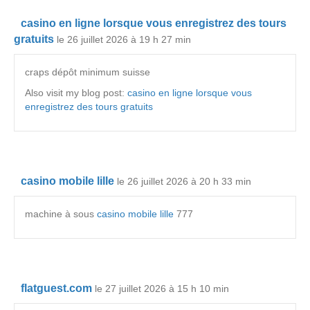
casino en ligne lorsque vous enregistrez des tours
gratuits
le 26 juillet 2026 à 19 h 27 min
craps dépôt minimum suisse
Also visit my blog post:
casino en ligne lorsque vous
enregistrez des tours gratuits
casino mobile lille
le 26 juillet 2026 à 20 h 33 min
machine à sous
casino mobile lille
777
flatguest.com
le 27 juillet 2026 à 15 h 10 min