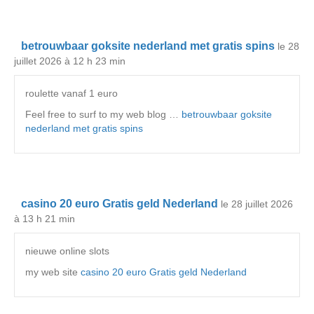
betrouwbaar goksite nederland met gratis spins
le 28
juillet 2026 à 12 h 23 min
roulette vanaf 1 euro
Feel free to surf to my web blog …
betrouwbaar goksite
nederland met gratis spins
casino 20 euro Gratis geld Nederland
le 28 juillet 2026
à 13 h 21 min
nieuwe online slots
my web site
casino 20 euro Gratis geld Nederland