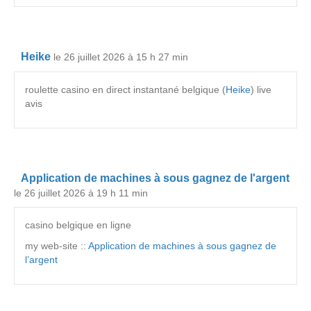
Heike
le 26 juillet 2026 à 15 h 27 min
roulette casino en direct instantané belgique (
Heike
) live
avis
Application de machines à sous gagnez de l'argent
le 26 juillet 2026 à 19 h 11 min
casino belgique en ligne
my web-site ::
Application de machines à sous gagnez de
l’argent