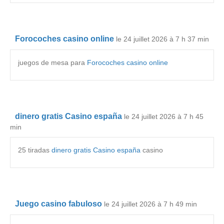
Forocoches casino online
le 24 juillet 2026 à 7 h 37 min
juegos de mesa para
Forocoches casino online
dinero gratis Casino españa
le 24 juillet 2026 à 7 h 45
min
25 tiradas
dinero gratis Casino españa
casino
Juego casino fabuloso
le 24 juillet 2026 à 7 h 49 min