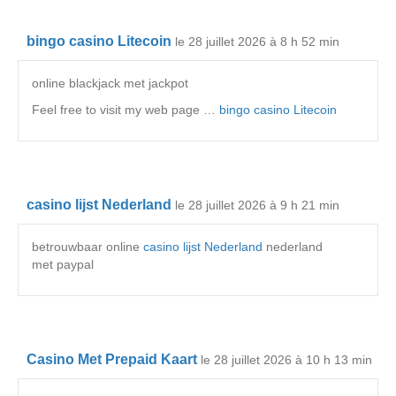
bingo casino Litecoin
le 28 juillet 2026 à 8 h 52 min
online blackjack met jackpot
Feel free to visit my web page …
bingo casino Litecoin
casino lijst Nederland
le 28 juillet 2026 à 9 h 21 min
betrouwbaar online
casino lijst Nederland
nederland
met paypal
Casino Met Prepaid Kaart
le 28 juillet 2026 à 10 h 13 min