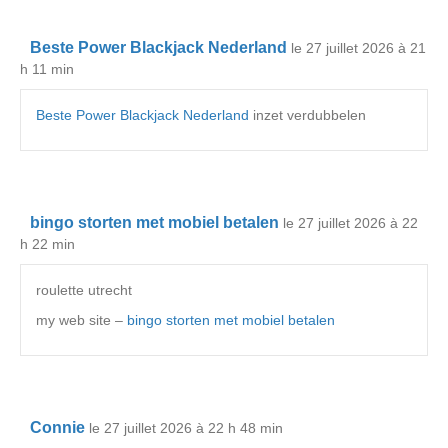
Beste Power Blackjack Nederland
le 27 juillet 2026 à 21
h 11 min
Beste Power Blackjack Nederland
inzet verdubbelen
bingo storten met mobiel betalen
le 27 juillet 2026 à 22
h 22 min
roulette utrecht
my web site –
bingo storten met mobiel betalen
Connie
le 27 juillet 2026 à 22 h 48 min