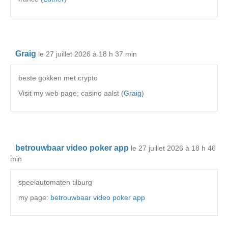
Graig
le 27 juillet 2026 à 18 h 37 min
beste gokken met crypto
Visit my web page; casino aalst (
Graig
)
betrouwbaar video poker app
le 27 juillet 2026 à 18 h 46
min
speelautomaten tilburg
my page:
betrouwbaar video poker app