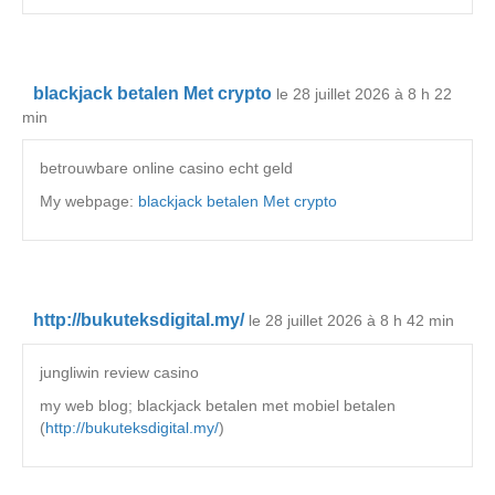
blackjack betalen Met crypto
le 28 juillet 2026 à 8 h 22
min
betrouwbare online casino echt geld
My webpage:
blackjack betalen Met crypto
http://bukuteksdigital.my/
le 28 juillet 2026 à 8 h 42 min
jungliwin review casino
my web blog; blackjack betalen met mobiel betalen
(
http://bukuteksdigital.my/
)