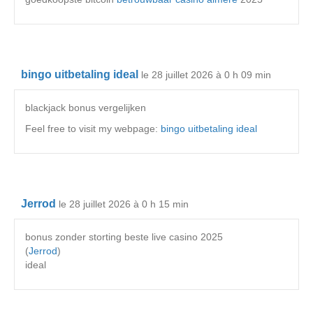
bingo uitbetaling ideal
le 28 juillet 2026 à 0 h 09 min
blackjack bonus vergelijken
Feel free to visit my webpage:
bingo uitbetaling ideal
Jerrod
le 28 juillet 2026 à 0 h 15 min
bonus zonder storting beste live casino 2025
(
Jerrod
)
ideal