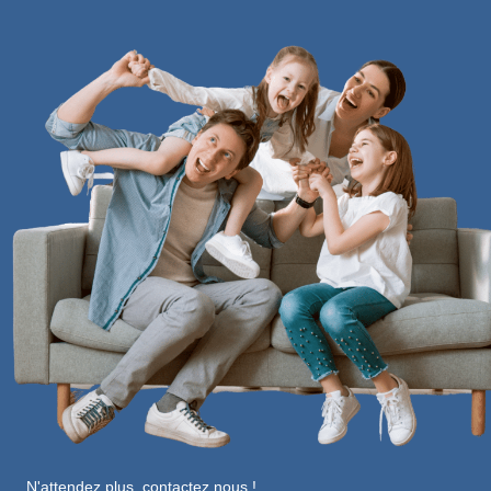
N'attendez plus, contactez nous !