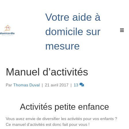
Votre aide à
domicile sur
mesure
Manuel d’activités
Par
Thomas Duval
|
21 avril 2017
|
13
Activités petite enfance
Vous avez envie de diversifier les activités pour vos enfants ?
Ce manuel d’activités est donc fait pour vous !