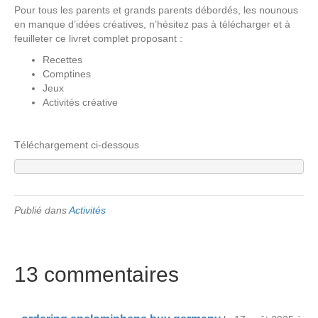
Pour tous les parents et grands parents débordés, les nounous
en manque d’idées créatives, n’hésitez pas à télécharger et à
feuilleter ce livret complet proposant :
Recettes
Comptines
Jeux
Activités créative
Téléchargement ci-dessous
Publié dans
Activités
13 commentaires