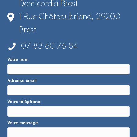
Domicordia Brest
1 Rue Châteaubriand, 29200
Brest
07 83 60 76 84
Votre nom
Adresse email
Votre téléphone
Votre message