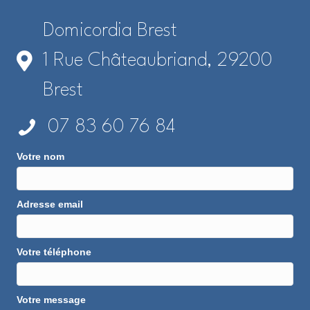
Domicordia Brest
1 Rue Châteaubriand, 29200
Brest
07 83 60 76 84
Votre nom
Adresse email
Votre téléphone
Votre message