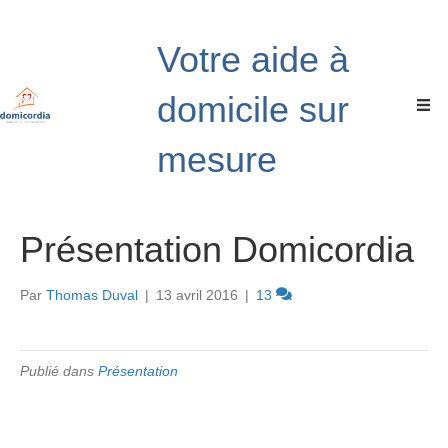
Votre aide à
domicile sur
mesure
Présentation Domicordia
Par
Thomas Duval
|
13 avril 2016
|
13
Publié dans
Présentation