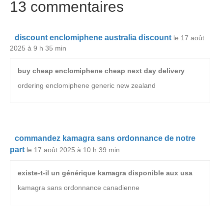
13 commentaires
discount enclomiphene australia discount
le 17 août
2025 à 9 h 35 min
buy cheap enclomiphene cheap next day delivery
ordering enclomiphene generic new zealand
commandez kamagra sans ordonnance de notre
part
le 17 août 2025 à 10 h 39 min
existe-t-il un générique kamagra disponible aux usa
kamagra sans ordonnance canadienne